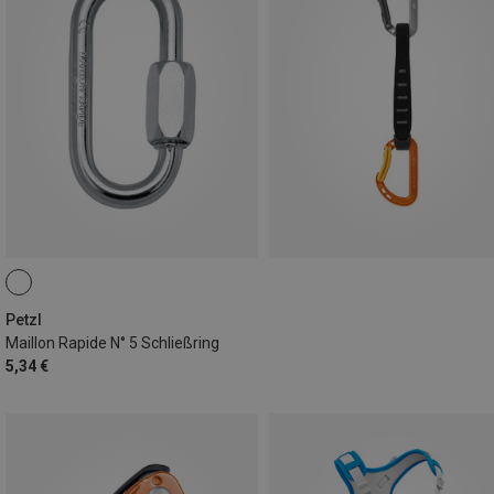
Petzl
Maillon Rapide N° 5 Schließring
5,34 €