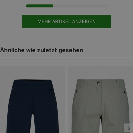
MEHR ARTIKEL ANZEIGEN
Ähnliche wie zuletzt gesehen