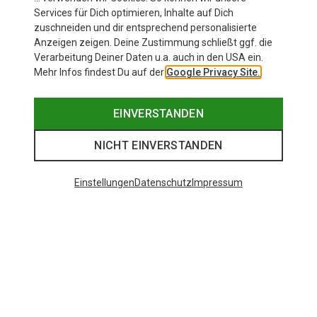
Services für Dich optimieren, Inhalte auf Dich
zuschneiden und dir entsprechend personalisierte
Anzeigen zeigen. Deine Zustimmung schließt ggf. die
Verarbeitung Deiner Daten u.a. auch in den USA ein.
Mehr Infos findest Du auf der
Google Privacy Site.
EINVERSTANDEN
NICHT EINVERSTANDEN
Einstellungen
Datenschutz
Impressum