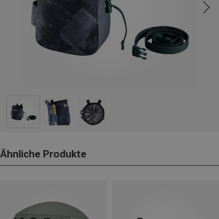
Ähnliche Produkte