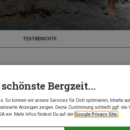
TESTBERICHTE
schönste Bergzeit...
. So können wir unsere Services für Dich optimieren, Inhalte a
alisierte Anzeigen zeigen. Deine Zustimmung schließt ggf. die 
USA ein. Mehr Infos findest Du auf der
Google Privacy Site.