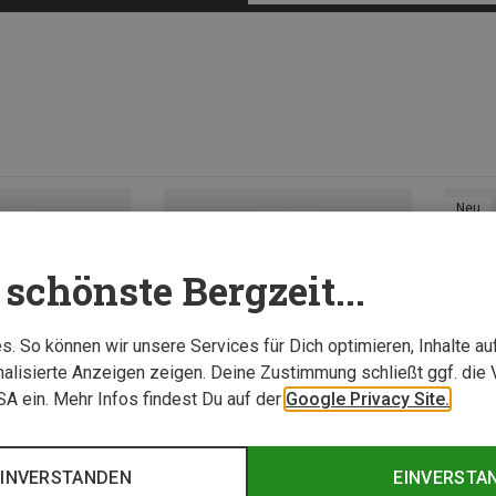
Neu
schönste Bergzeit...
. So können wir unsere Services für Dich optimieren, Inhalte a
alisierte Anzeigen zeigen. Deine Zustimmung schließt ggf. die 
USA ein. Mehr Infos findest Du auf der
Google Privacy Site.
EINVERSTANDEN
EINVERSTA