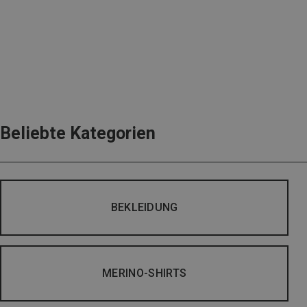
Beliebte Kategorien
BEKLEIDUNG
MERINO-SHIRTS