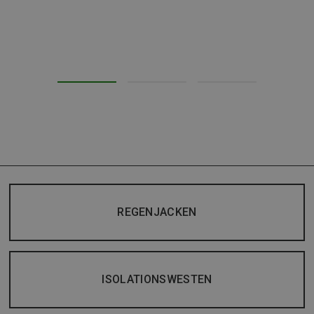
REGENJACKEN
ISOLATIONSWESTEN