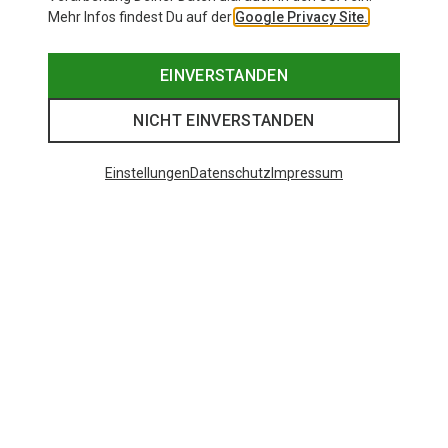
Mehr Infos findest Du auf der
Google Privacy Site.
EINVERSTANDEN
NICHT EINVERSTANDEN
Einstellungen
Datenschutz
Impressum