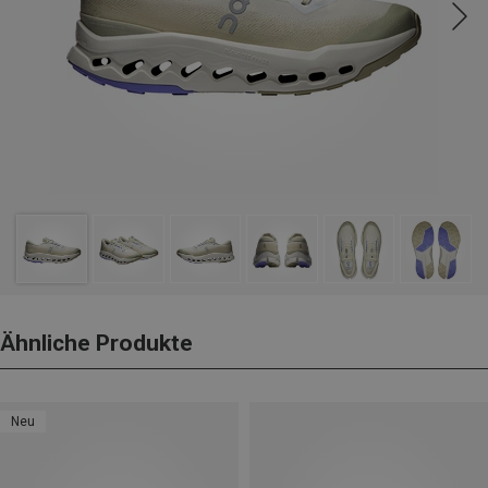
Ähnliche Produkte
Neu