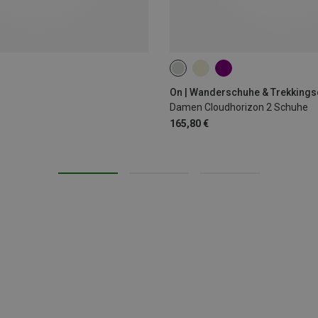
On | Wanderschuhe & Trekking
Damen Cloudhorizon 2 Schuhe
165,80 €