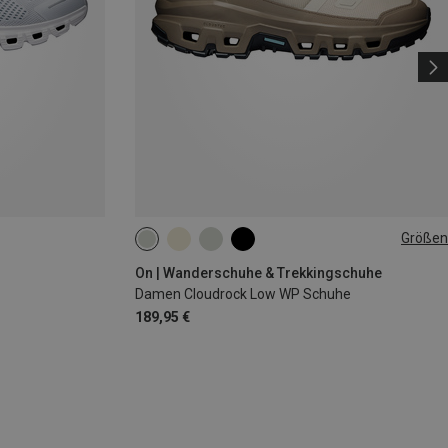
Größen
On | Wanderschuhe & Trekkingschuhe
Damen Cloudrock Low WP Schuhe
189,95 €