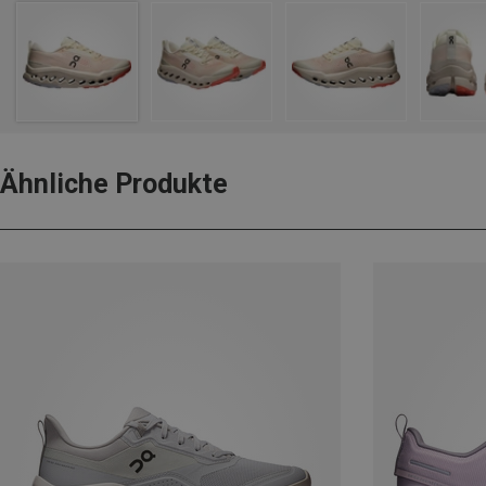
Ähnliche Produkte