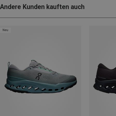
Andere Kunden kauften auch
Neu