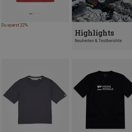
Du sparst 22%
Highlights
Neuheiten & Testberichte