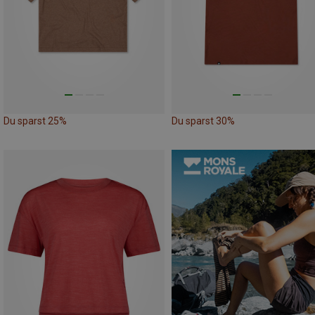
Du sparst 25%
Du sparst 30%