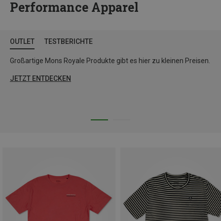
Performance Apparel
OUTLET
TESTBERICHTE
Großartige Mons Royale Produkte gibt es hier zu kleinen Preisen.
JETZT ENTDECKEN