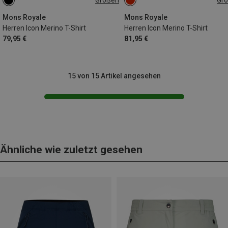
M
XL
M
Mons Royale
Mons Royale
Herren Icon Merino T-Shirt
Herren Icon Merino T-Shirt
79,95 €
81,95 €
15 von 15 Artikel angesehen
Ähnliche wie zuletzt gesehen