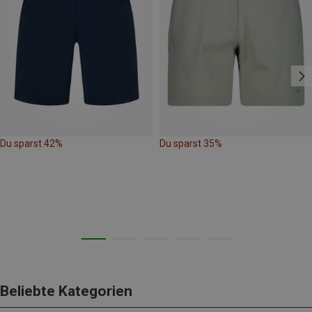
Du sparst 42%
Du sparst 35%
Beliebte Kategorien