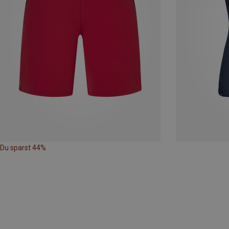
Du sparst 44%