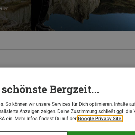
uer.
schönste Bergzeit...
. So können wir unsere Services für Dich optimieren, Inhalte a
alisierte Anzeigen zeigen. Deine Zustimmung schließt ggf. die 
USA ein. Mehr Infos findest Du auf der
Google Privacy Site.