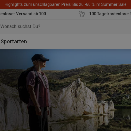
Highlights zum unschlagbaren Preis! Bis zu -60 % im Summer Sale
enloser Versand ab 100
100 Tage kostenlose 
o
Sportarten