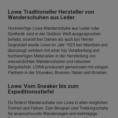
Lowa: Traditioneller Hersteller von
Wanderschuhen aus Leder
Hochwertige Lowa Wanderschuhe aus Leder oder
Synthetik sind in der Outdoor-Welt ausgesprochen
beliebt, sowohl bei Damen als auch bei Herren
Gegründet wurde Lowa im Jahr 1923 bei München und
überzeugt seitdem mit einer top Verarbeitung und
hochwertigen Materialien in der Herstellung von
wasserdichten Wanderschuhen und robusten
Bergstiefeln. LOWA produziert gemeinsam mit einigen
Partnern in der Slowakei, Bosnien, Italien und Kroatien.
Lowa: Vom Sneaker bis zum
Expeditionsstiefel
Du findest Wanderschuhe von Lowa in allen möglichen
Formen und Farben. Zum Beispiel sind Trekkingschuhe
für anspruchsvolle Wanderungen und mehrtägige