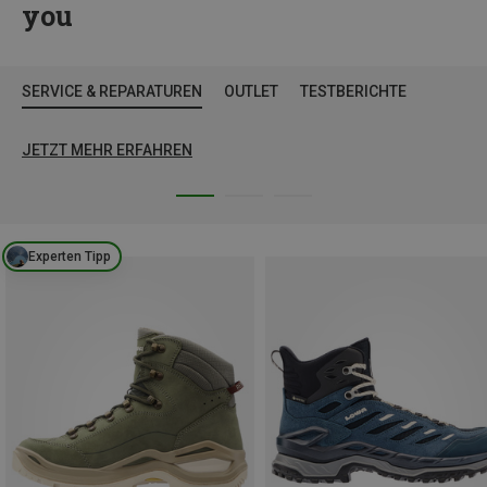
you
SERVICE & REPARATUREN
OUTLET
TESTBERICHTE
JETZT MEHR ERFAHREN
Experten Tipp