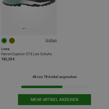
Größen
Lowa
Herren Explorer GTX Low Schuhe
182,20 €
48 von 78 Artikel angesehen
MEHR ARTIKEL ANZEIGEN