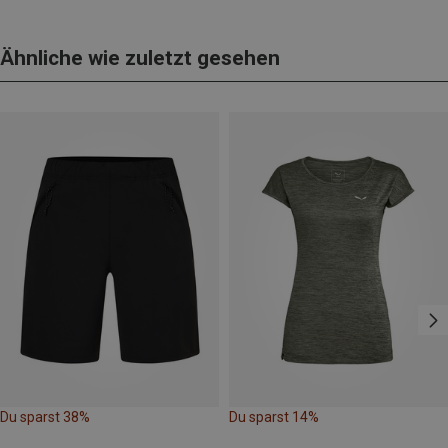
Ähnliche wie zuletzt gesehen
Du sparst 38%
Du sparst 14%