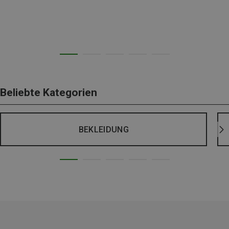
Beliebte Kategorien
BEKLEIDUNG