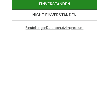
EINVERSTANDEN
NICHT EINVERSTANDEN
Einstellungen
Datenschutz
Impressum