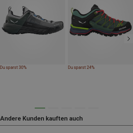
Du sparst 30%
Du sparst 24%
Andere Kunden kauften auch