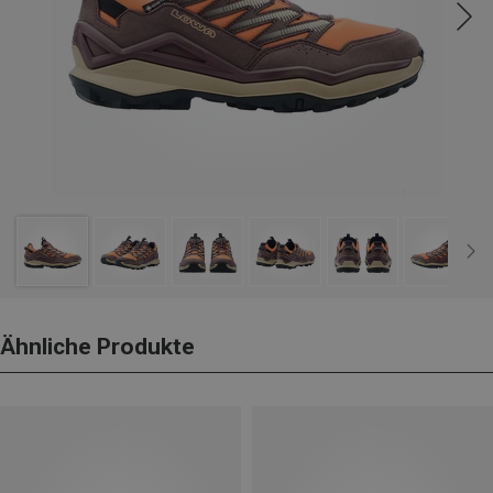
Ähnliche Produkte