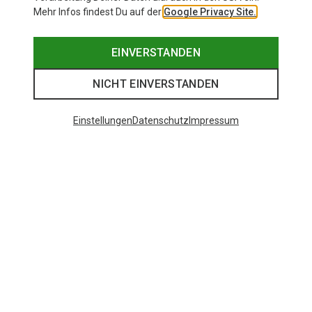
Mehr Infos findest Du auf der
Google Privacy Site.
EINVERSTANDEN
NICHT EINVERSTANDEN
Einstellungen
Datenschutz
Impressum