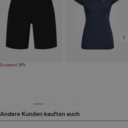
Du sparst 38%
Andere Kunden kauften auch