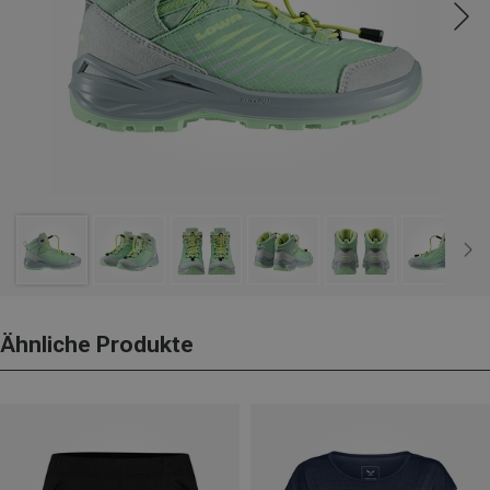
Ähnliche Produkte