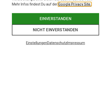
Mehr Infos findest Du auf der
Google Privacy Site.
EINVERSTANDEN
NICHT EINVERSTANDEN
Einstellungen
Datenschutz
Impressum