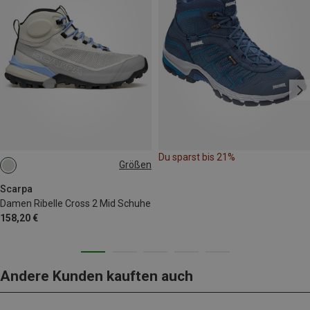
Du sparst bis 21%
Größen
Scarpa
Damen Ribelle Cross 2 Mid Schuhe
158,20 €
Andere Kunden kauften auch