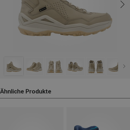
Ähnliche Produkte