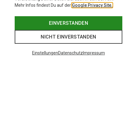
Mehr Infos findest Du auf der
Google Privacy Site.
EINVERSTANDEN
NICHT EINVERSTANDEN
Einstellungen
Datenschutz
Impressum