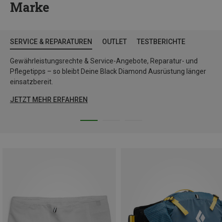
Marke
SERVICE & REPARATUREN
OUTLET
TESTBERICHTE
Gewährleistungsrechte & Service-Angebote, Reparatur- und
Pflegetipps – so bleibt Deine Black Diamond Ausrüstung länger
einsatzbereit.
JETZT MEHR ERFAHREN