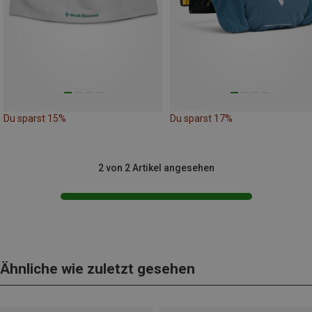
Du sparst 15%
Du sparst 17%
2 von 2 Artikel angesehen
Ähnliche wie zuletzt gesehen