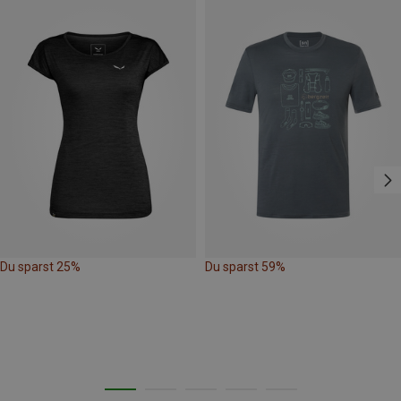
Du sparst 25%
Du sparst 59%