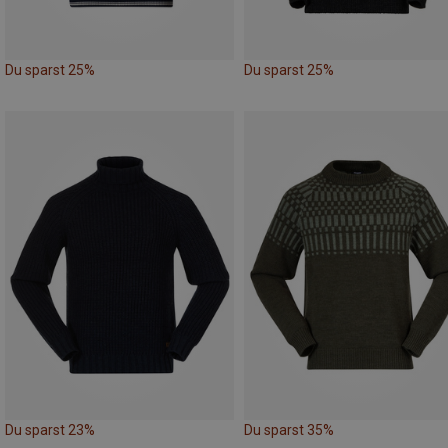
Du sparst 25%
Du sparst 25%
Du sparst 23%
Du sparst 35%