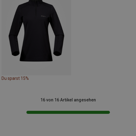
Du sparst 15%
16 von 16 Artikel angesehen