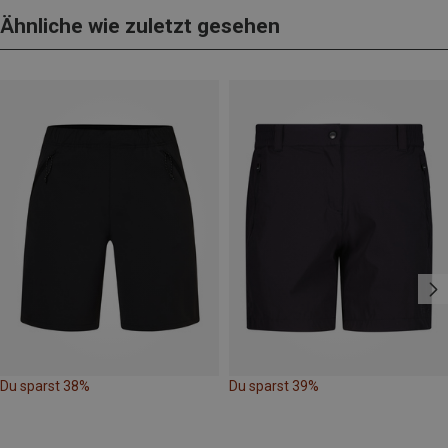
Ähnliche wie zuletzt gesehen
Du sparst 38%
Du sparst 39%