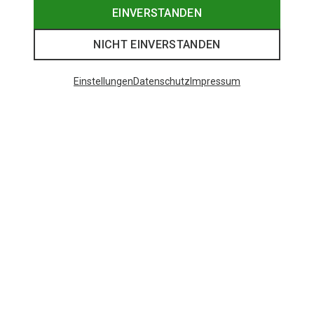
EINVERSTANDEN
NICHT EINVERSTANDEN
Einstellungen
Datenschutz
Impressum