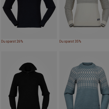
Du sparst 26%
Du sparst 35%