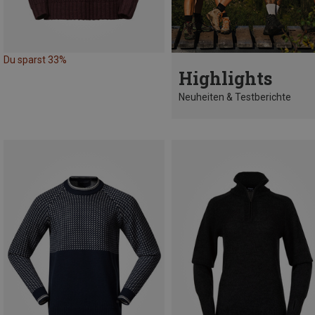
Du sparst 33%
Highlights
Neuheiten & Testberichte