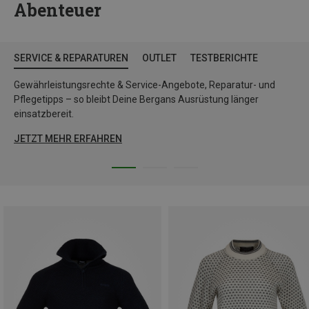
Abenteuer
SERVICE & REPARATUREN
OUTLET
TESTBERICHTE
Gewährleistungsrechte & Service-Angebote, Reparatur- und
Pflegetipps – so bleibt Deine Bergans Ausrüstung länger
einsatzbereit.
JETZT MEHR ERFAHREN