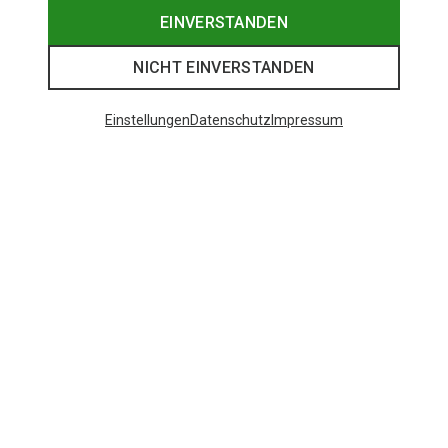
EINVERSTANDEN
NICHT EINVERSTANDEN
Einstellungen
Datenschutz
Impressum