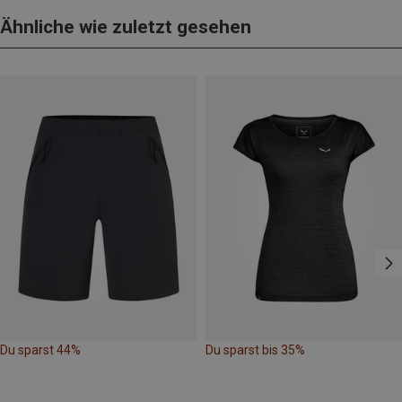
Ähnliche wie zuletzt gesehen
Du sparst 44%
Du sparst bis 35%