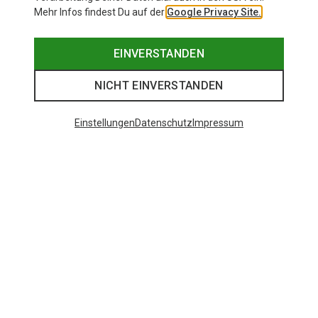
Mehr Infos findest Du auf der
Google Privacy Site.
EINVERSTANDEN
NICHT EINVERSTANDEN
Einstellungen
Datenschutz
Impressum