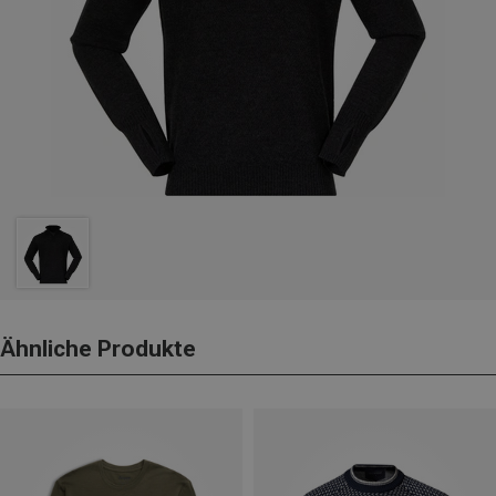
Ähnliche Produkte