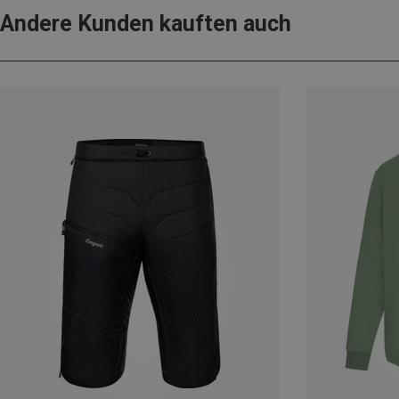
Andere Kunden kauften auch