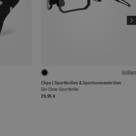
Größen
L
Chpo | Sportbrillen & Sportsonnenbrillen
Siri Clear Sportbrille
39,95 €