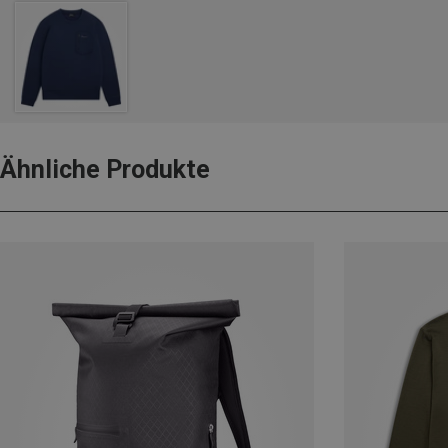
Ähnliche Produkte