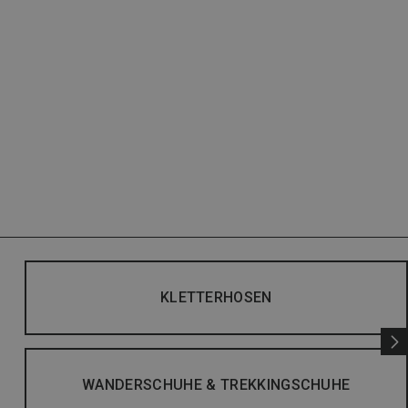
KLETTERHOSEN
WANDERSCHUHE & TREKKINGSCHUHE