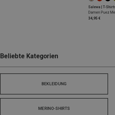
Salewa | T-Shirt
Damen Puez Mela
34,95 €
Beliebte Kategorien
BEKLEIDUNG
MERINO-SHIRTS