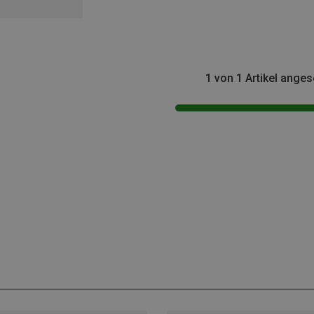
1 von 1 Artikel ange