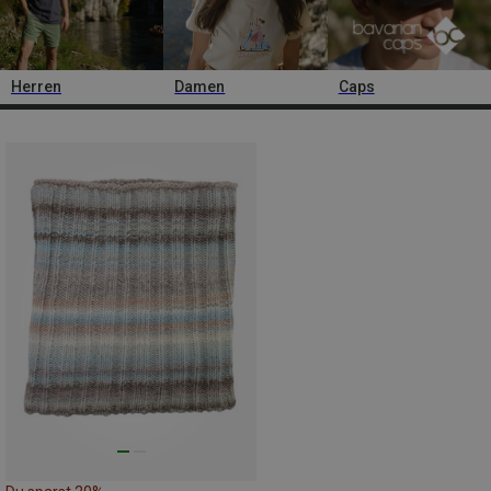
Herren
Damen
Caps