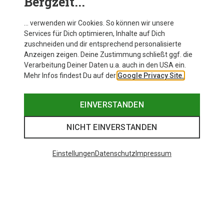
Bergzeit...
… verwenden wir Cookies. So können wir unsere
Services für Dich optimieren, Inhalte auf Dich
zuschneiden und dir entsprechend personalisierte
Anzeigen zeigen. Deine Zustimmung schließt ggf. die
Verarbeitung Deiner Daten u.a. auch in den USA ein.
Mehr Infos findest Du auf der
Google Privacy Site.
EINVERSTANDEN
NICHT EINVERSTANDEN
Einstellungen
Datenschutz
Impressum