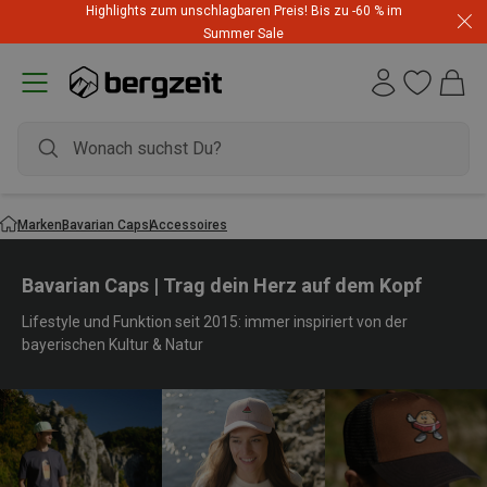
Highlights zum unschlagbaren Preis! Bis zu -60 % im
Summer Sale
Marken
Bavarian Caps
Accessoires
Bavarian Caps | Trag dein Herz auf dem Kopf
Lifestyle und Funktion seit 2015: immer inspiriert von der
bayerischen Kultur & Natur