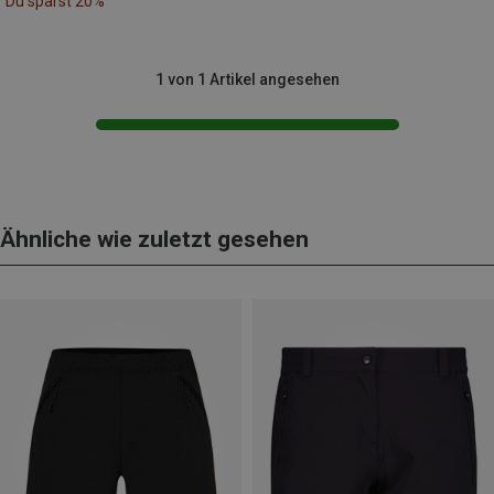
Du sparst 20%
1 von 1 Artikel angesehen
Ähnliche wie zuletzt gesehen