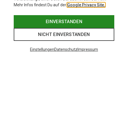
Mehr Infos findest Du auf der
Google Privacy Site.
EINVERSTANDEN
NICHT EINVERSTANDEN
Einstellungen
Datenschutz
Impressum