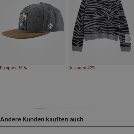
Du sparst 59%
Du sparst 42%
Andere Kunden kauften auch