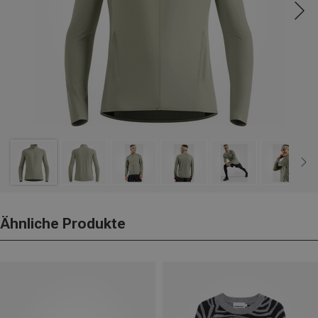
Ähnliche Produkte