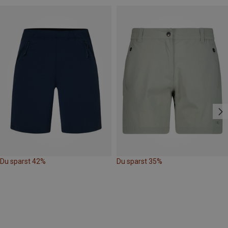
Du sparst 42%
Du sparst 35%