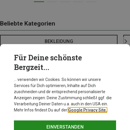
Beliebte Kategorien
BEKLEIDUNG
Für Deine schönste
Bergzeit...
… verwenden wir Cookies. So können wir unsere
Services für Dich optimieren, Inhalte auf Dich
zuschneiden und dir entsprechend personalisierte
Anzeigen zeigen. Deine Zustimmung schließt ggf. die
Verarbeitung Deiner Daten u.a. auch in den USA ein.
Mehr Infos findest Du auf der
Google Privacy Site.
EINVERSTANDEN