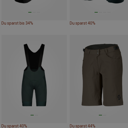
Du sparst bis 34%
Du sparst 40%
Du sparst 40%
Du sparst 44%