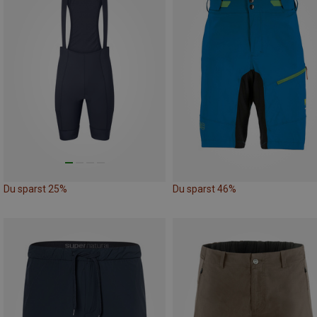
Du sparst 25%
Du sparst 46%