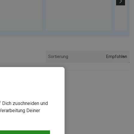
Empfohlen
Sortierung
uf Dich zuschneiden und
Verarbeitung Deiner