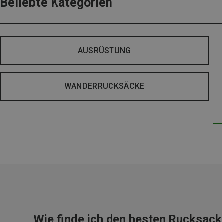
Beliebte Kategorien
AUSRÜSTUNG
WANDERRUCKSÄCKE
Wie finde ich den besten Rucksack