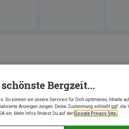
schönste Bergzeit...
. So können wir unsere Services für Dich optimieren, Inhalte a
alisierte Anzeigen zeigen. Deine Zustimmung schließt ggf. die 
USA ein. Mehr Infos findest Du auf der
Google Privacy Site.