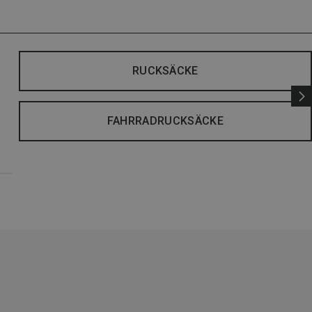
RUCKSÄCKE
FAHRRADRUCKSÄCKE