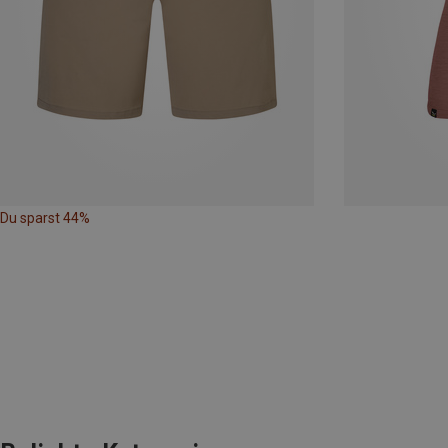
Du sparst 44%