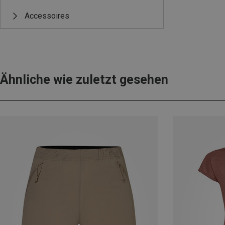
Accessoires
Ähnliche wie zuletzt gesehen