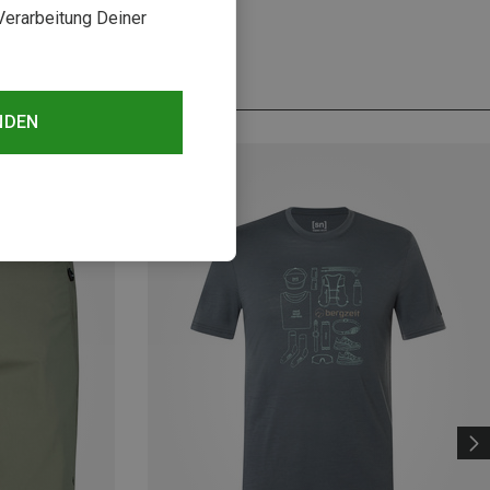
Verarbeitung Deiner
NDEN