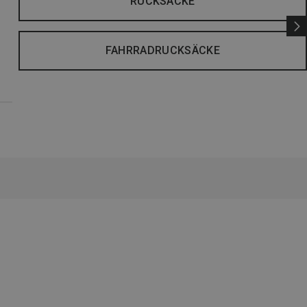
RUCKSÄCKE
FAHRRADRUCKSÄCKE