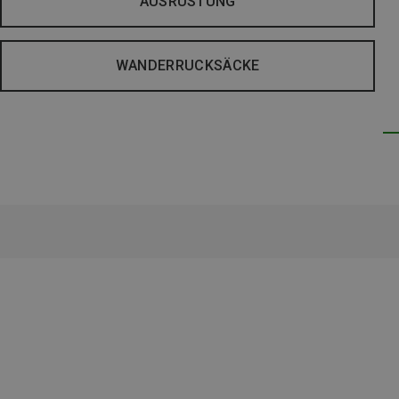
AUSRÜSTUNG
WANDERRUCKSÄCKE