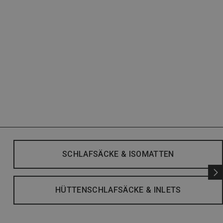
SCHLAFSÄCKE & ISOMATTEN
HÜTTENSCHLAFSÄCKE & INLETS