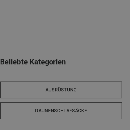
Beliebte Kategorien
AUSRÜSTUNG
DAUNENSCHLAFSÄCKE