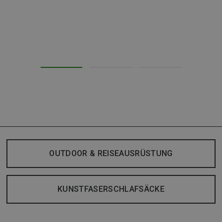
OUTDOOR & REISEAUSRÜSTUNG
KUNSTFASERSCHLAFSÄCKE