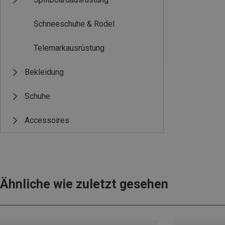
Schneeschuhe & Rodel
Telemarkausrüstung
Bekleidung
Schuhe
Accessoires
Ähnliche wie zuletzt gesehen