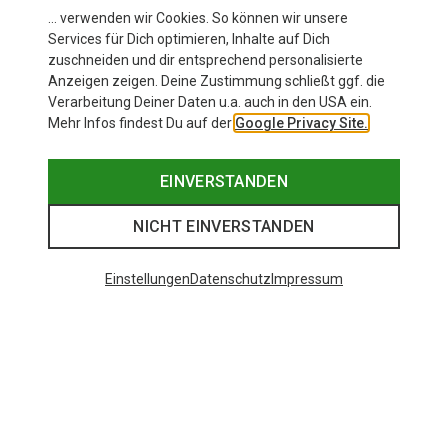
… verwenden wir Cookies. So können wir unsere
Services für Dich optimieren, Inhalte auf Dich
zuschneiden und dir entsprechend personalisierte
Anzeigen zeigen. Deine Zustimmung schließt ggf. die
Verarbeitung Deiner Daten u.a. auch in den USA ein.
Mehr Infos findest Du auf der
Google Privacy Site.
EINVERSTANDEN
NICHT EINVERSTANDEN
Einstellungen
Datenschutz
Impressum