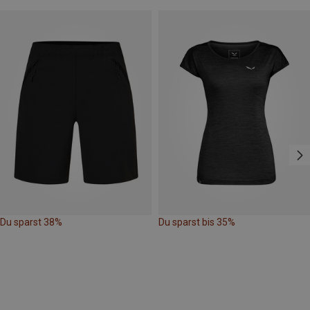
Du sparst 38%
Du sparst bis 35%