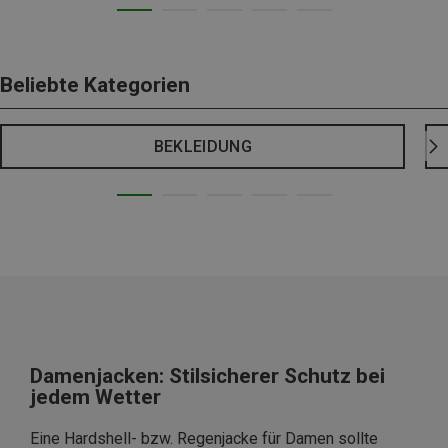
Beliebte Kategorien
BEKLEIDUNG
Damenjacken: Stilsicherer Schutz bei
jedem Wetter
Eine Hardshell- bzw. Regenjacke für Damen sollte