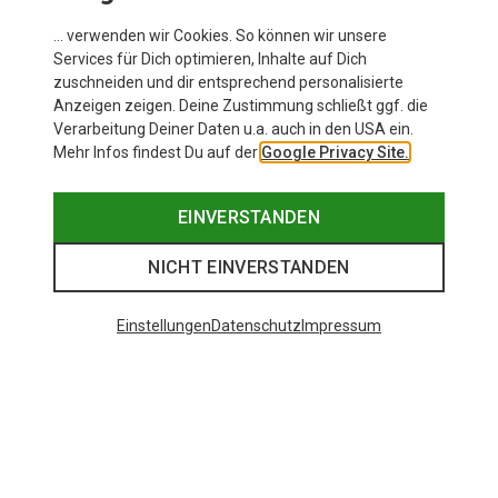
… verwenden wir Cookies. So können wir unsere
Services für Dich optimieren, Inhalte auf Dich
zuschneiden und dir entsprechend personalisierte
Anzeigen zeigen. Deine Zustimmung schließt ggf. die
Verarbeitung Deiner Daten u.a. auch in den USA ein.
Mehr Infos findest Du auf der
Google Privacy Site.
EINVERSTANDEN
NICHT EINVERSTANDEN
Einstellungen
Datenschutz
Impressum