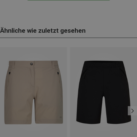
Ähnliche wie zuletzt gesehen