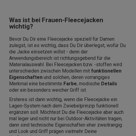
Was ist bei Frauen-Fleecejacken
wichtig?
Bevor Du Dir eine Fleecejacke speziell für Damen
zulegst, ist es wichtig, dass Du Dir überlegst, wofür Du
die Jacke einsetzen willst - denn der
Anwendungsbereich ist richtungsgebend für die
Materialauswahl. Bei Fleecejacken bzw. -stoffen wird
unterschieden zwischen Modellen mit
funktionellen
Eigenschaften
und solchen, deren vorrangiges
Merkmal eine bestimmte
Farbe
, modische
Details
oder ein besonders weicher Griff ist.
Ersteres ist dann wichtig, wenn die Fleecejacke ein
Lagen-System nach dem Zwiebelprinzip funktionell
ergänzen soll. Möchtest Du die Fleecejacke aber auch
mal leger und nicht nur bei Outdoor-Aktivitäten tragen,
dann sind technische Eigenschaften eher zweitrangig
und Look und Griff prägen vielmehr Deine