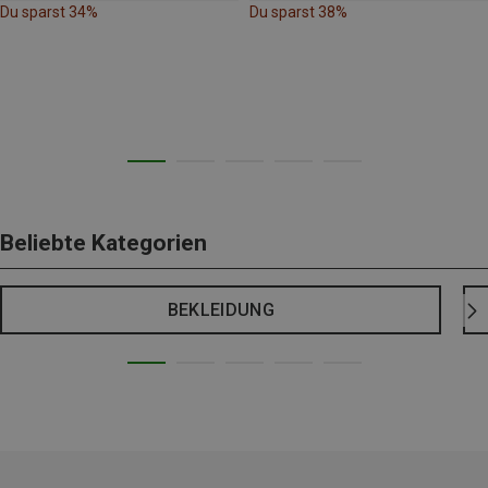
Du sparst 34%
Du sparst 38%
Beliebte Kategorien
BEKLEIDUNG