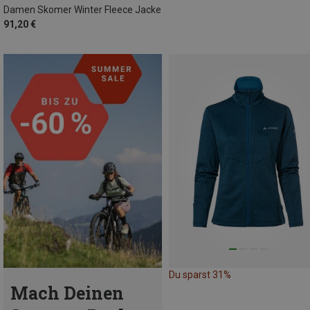
Damen Skomer Winter Fleece Jacke
91,20 €
Du sparst 31%
Mach Deinen