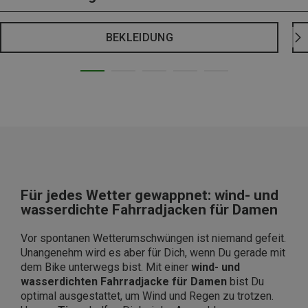
BEKLEIDUNG
Für jedes Wetter gewappnet: wind- und
wasserdichte Fahrradjacken für Damen
Vor spontanen Wetterumschwüngen ist niemand gefeit.
Unangenehm wird es aber für Dich, wenn Du gerade mit
dem Bike unterwegs bist. Mit einer
wind- und
wasserdichten Fahrradjacke für Damen
bist Du
optimal ausgestattet, um Wind und Regen zu trotzen.