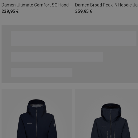
Damen Ultimate Comfort SO Hoodie Jacke
Damen Broad Peak IN Hoodie Ja
239,95 €
359,95 €