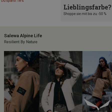
Du sparst 18%
Lieblingsfarbe?
Shoppe sie mit bis zu -50 %
Salewa Alpine Life
Resilient By Nature