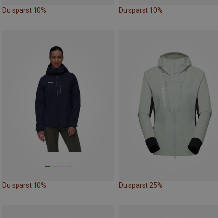
Du sparst 10%
Du sparst 10%
Du sparst 10%
Du sparst 25%