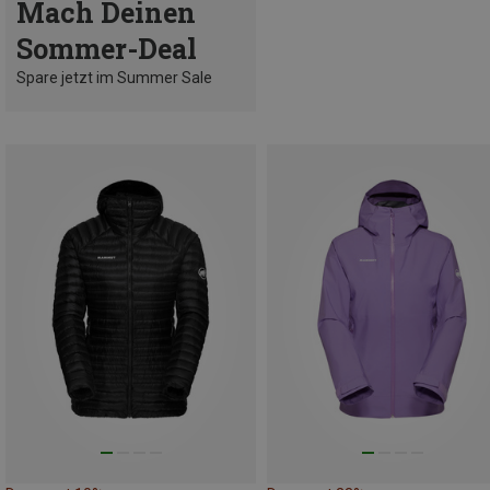
Mach Deinen
Sommer-Deal
Spare jetzt im Summer Sale