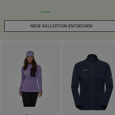
NEUE KOLLEKTION ENTDECKEN