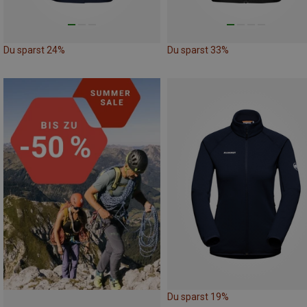
Du sparst 24%
Du sparst 33%
Du sparst 19%