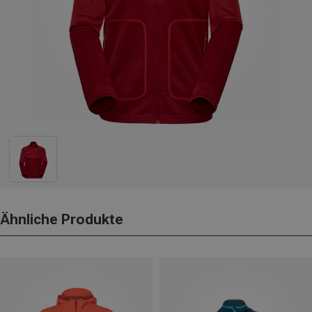
Ähnliche Produkte