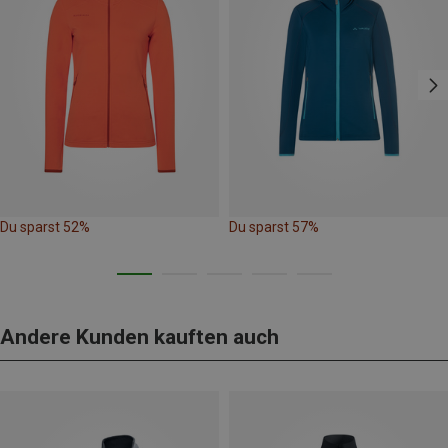
Du sparst 52%
Du sparst 57%
Andere Kunden kauften auch