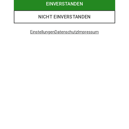
EINVERSTANDEN
NICHT EINVERSTANDEN
Einstellungen
Datenschutz
Impressum