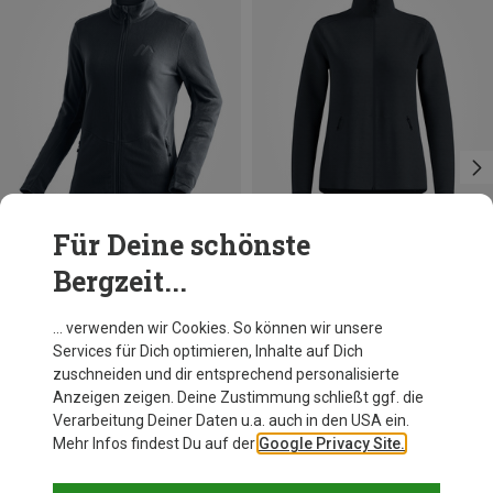
Für Deine schönste
Bergzeit...
Du sparst 33%
Du sparst 39%
… verwenden wir Cookies. So können wir unsere
Services für Dich optimieren, Inhalte auf Dich
zuschneiden und dir entsprechend personalisierte
Anzeigen zeigen. Deine Zustimmung schließt ggf. die
Verarbeitung Deiner Daten u.a. auch in den USA ein.
Mehr Infos findest Du auf der
Google Privacy Site.