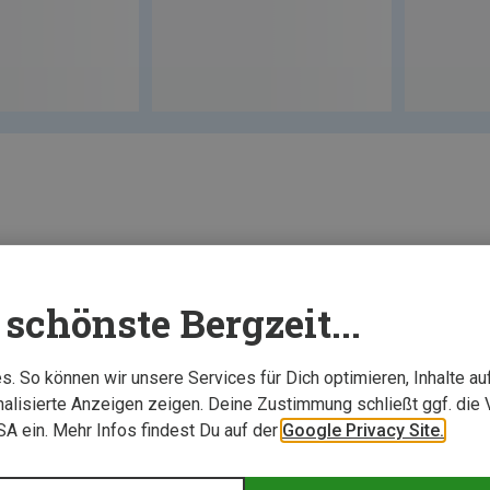
Neu
schönste Bergzeit...
. So können wir unsere Services für Dich optimieren, Inhalte a
alisierte Anzeigen zeigen. Deine Zustimmung schließt ggf. die 
USA ein. Mehr Infos findest Du auf der
Google Privacy Site.