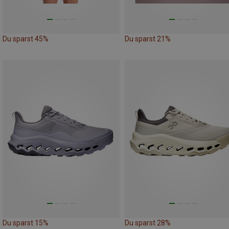
Du sparst 45%
Du sparst 21%
Du sparst 15%
Du sparst 28%