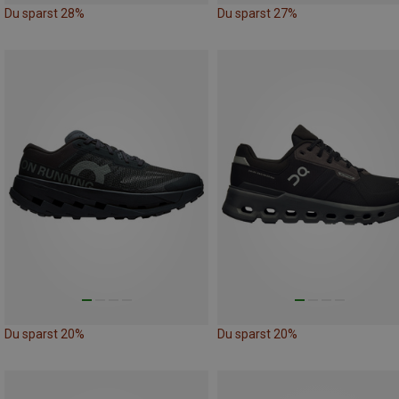
Du sparst 28%
Du sparst 27%
Du sparst 20%
Du sparst 20%