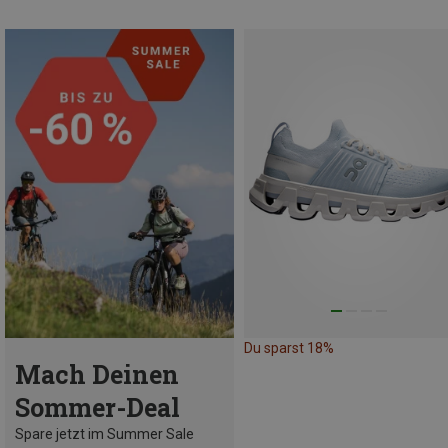
Du sparst 18%
Mach Deinen
Sommer-Deal
Spare jetzt im Summer Sale