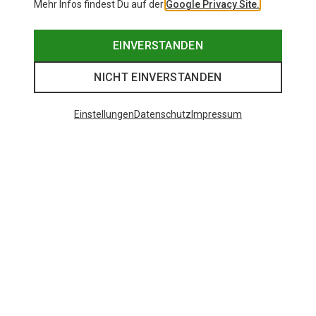
Mehr Infos findest Du auf der
Google Privacy Site.
EINVERSTANDEN
NICHT EINVERSTANDEN
Einstellungen
Datenschutz
Impressum