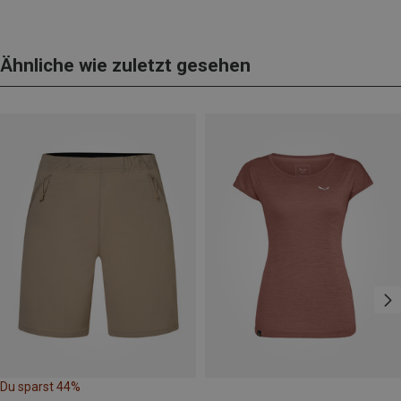
Ähnliche wie zuletzt gesehen
Du sparst 44%