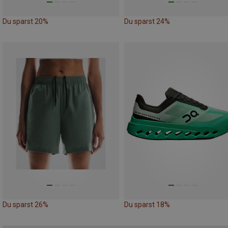
Du sparst 20%
Du sparst 24%
Du sparst 26%
Du sparst 18%