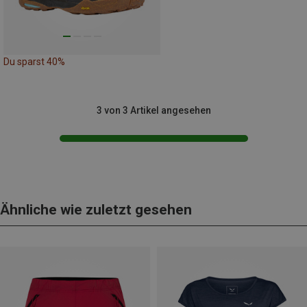
Du sparst 40%
3 von 3 Artikel angesehen
Ähnliche wie zuletzt gesehen