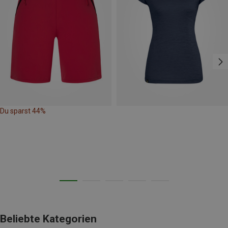
Du sparst 44%
Beliebte Kategorien