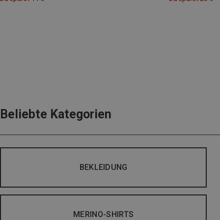
Beliebte Kategorien
BEKLEIDUNG
MERINO-SHIRTS