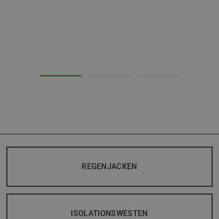
REGENJACKEN
ISOLATIONSWESTEN