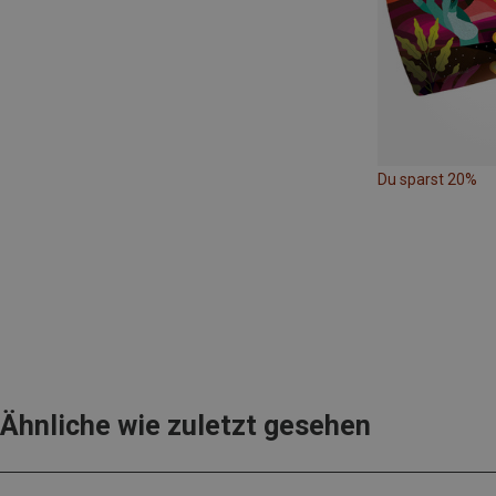
Du sparst 20%
Ähnliche wie zuletzt gesehen