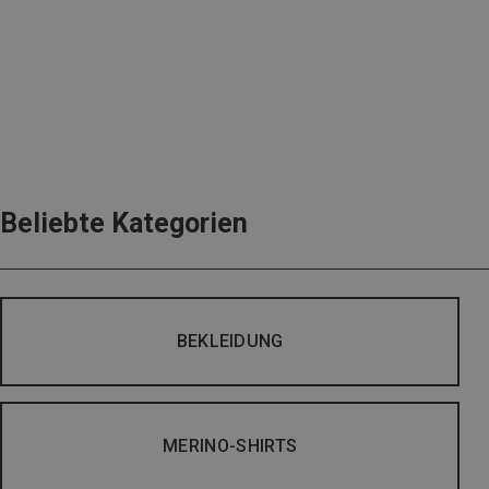
Beliebte Kategorien
BEKLEIDUNG
MERINO-SHIRTS