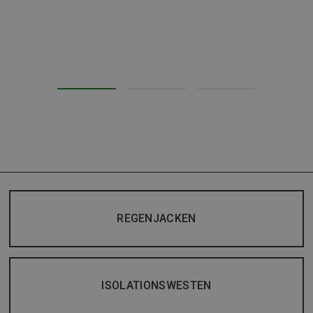
REGENJACKEN
ISOLATIONSWESTEN