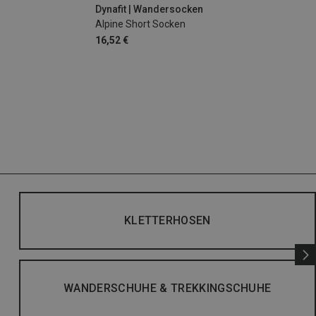
Dynafit | Wandersocken
Alpine Short Socken
16,52 €
KLETTERHOSEN
WANDERSCHUHE & TREKKINGSCHUHE