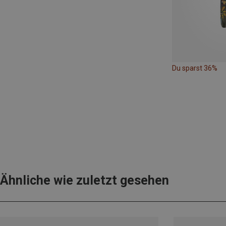
Du sparst 36%
Ähnliche wie zuletzt gesehen