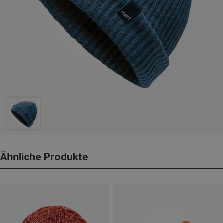
Ähnliche Produkte