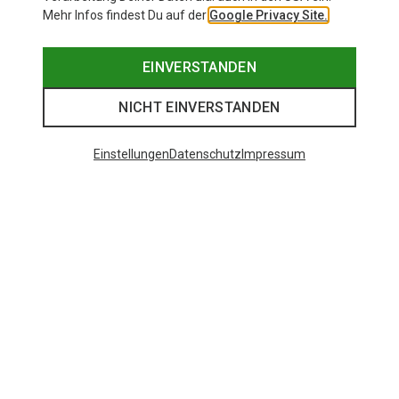
Mehr Infos findest Du auf der
Google Privacy Site.
EINVERSTANDEN
NICHT EINVERSTANDEN
Einstellungen
Datenschutz
Impressum