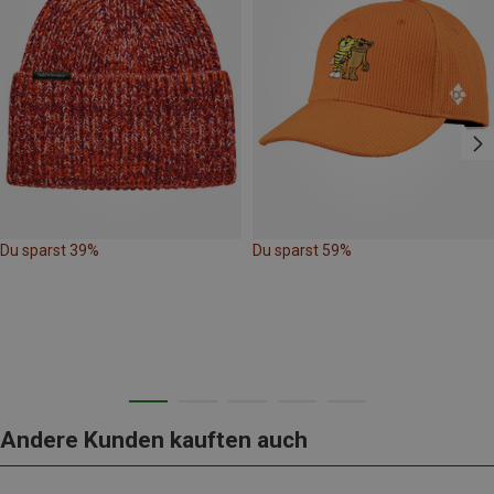
Du sparst 39%
Du sparst 59%
Andere Kunden kauften auch