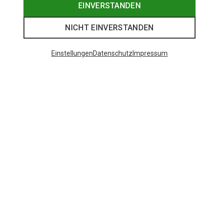
EINVERSTANDEN
NICHT EINVERSTANDEN
Einstellungen
Datenschutz
Impressum