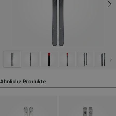
Ähnliche Produkte