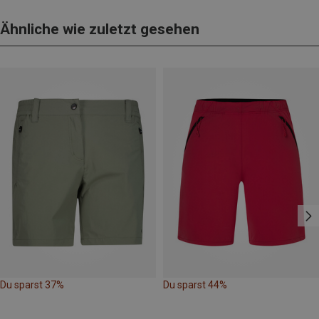
Ähnliche wie zuletzt gesehen
Du sparst 37%
Du sparst 44%