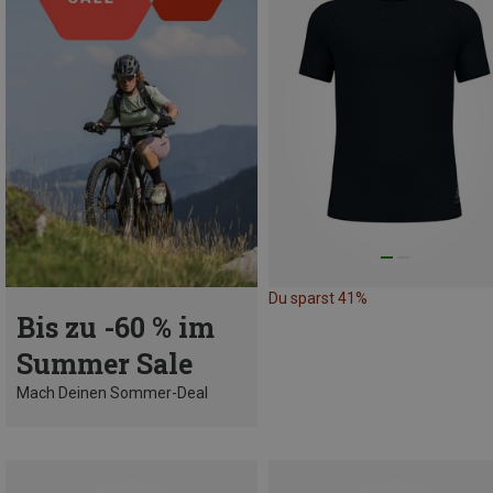
Du sparst 41%
Bis zu -60 % im
Summer Sale
Mach Deinen Sommer-Deal