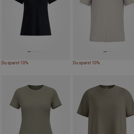
Du sparst 10%
Du sparst 10%