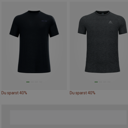
Du sparst 40%
Du sparst 40%