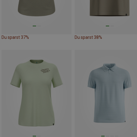
Du sparst 37%
Du sparst 38%