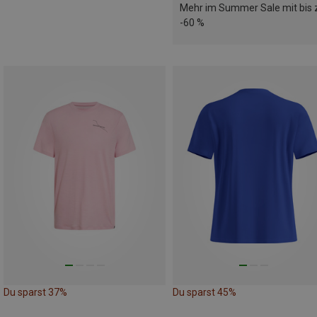
Mehr im Summer Sale mit bis 
-60 %
Du sparst 37%
Du sparst 45%