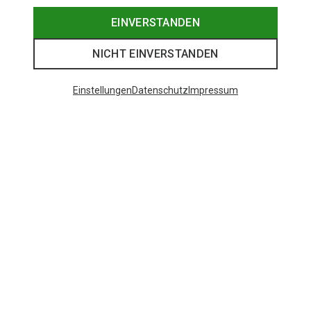
EINVERSTANDEN
NICHT EINVERSTANDEN
Einstellungen
Datenschutz
Impressum