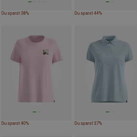
Du sparst 38%
Du sparst 44%
Du sparst 40%
Du sparst 37%