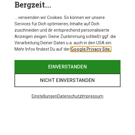
Bergzeit...
… verwenden wir Cookies. So können wir unsere
Services für Dich optimieren, Inhalte auf Dich
zuschneiden und dir entsprechend personalisierte
Anzeigen zeigen. Deine Zustimmung schließt ggf. die
Verarbeitung Deiner Daten u.a. auch in den USA ein.
Mehr Infos findest Du auf der
Google Privacy Site.
EINVERSTANDEN
NICHT EINVERSTANDEN
Einstellungen
Datenschutz
Impressum