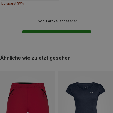
Du sparst 39%
3 von 3 Artikel angesehen
Ähnliche wie zuletzt gesehen