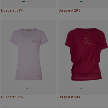
Du sparst 51%
Du sparst 29%
Du sparst 50%
Du sparst 50%