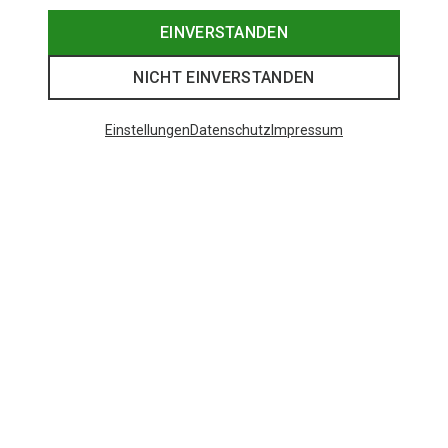
EINVERSTANDEN
NICHT EINVERSTANDEN
Einstellungen
Datenschutz
Impressum