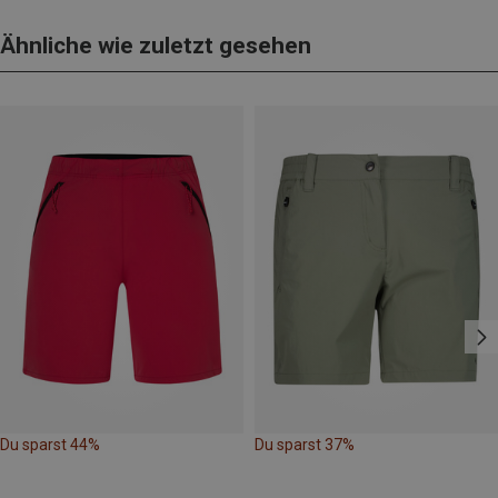
Ähnliche wie zuletzt gesehen
Du sparst 44%
Du sparst 37%