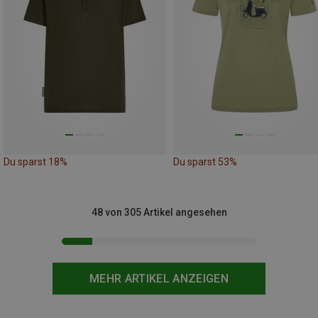
Du sparst 18%
Du sparst 53%
48 von 305 Artikel angesehen
MEHR ARTIKEL ANZEIGEN