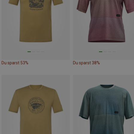
Du sparst 53%
Du sparst 38%