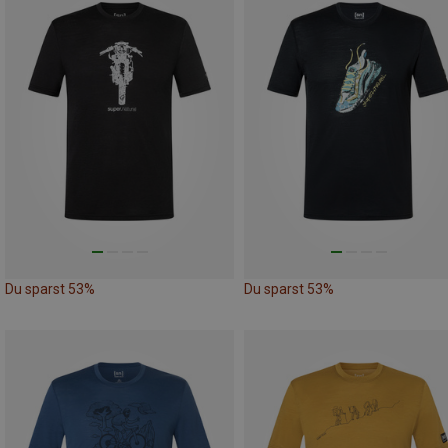
Du sparst 53%
Du sparst 53%