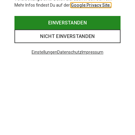
Mehr Infos findest Du auf der
Google Privacy Site.
EINVERSTANDEN
NICHT EINVERSTANDEN
Einstellungen
Datenschutz
Impressum