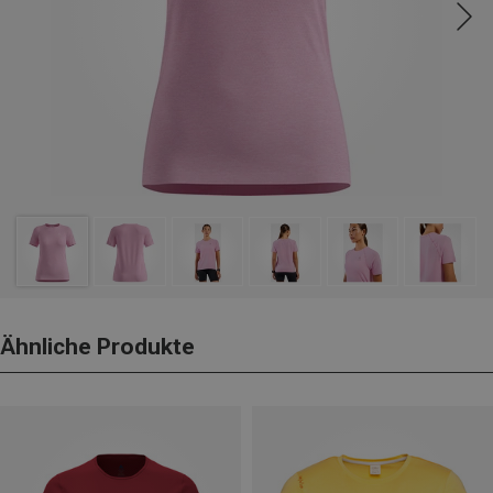
Ähnliche Produkte