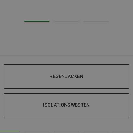
REGENJACKEN
ISOLATIONSWESTEN