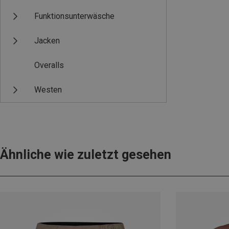
Funktionsunterwäsche
Jacken
Overalls
Westen
Ähnliche wie zuletzt gesehen