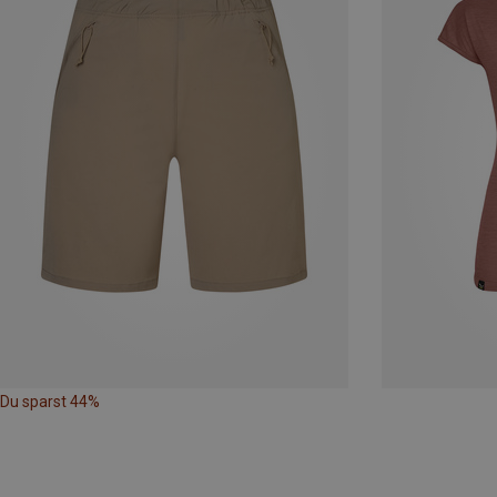
Du sparst 44%