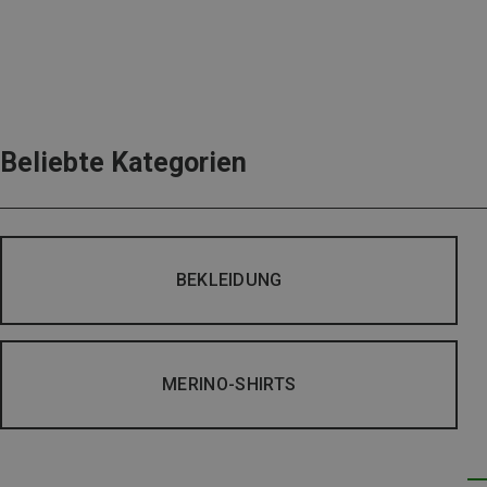
Beliebte Kategorien
BEKLEIDUNG
MERINO-SHIRTS