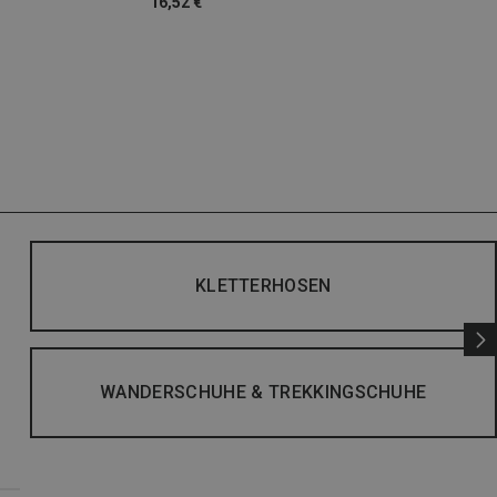
16,52 €
KLETTERHOSEN
WANDERSCHUHE & TREKKINGSCHUHE