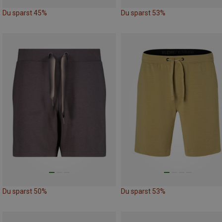
Du sparst 45%
Du sparst 53%
Du sparst 50%
Du sparst 53%