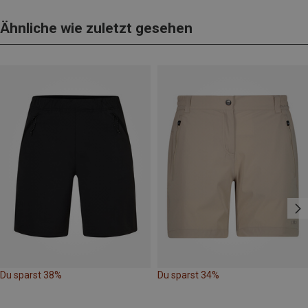
Ähnliche wie zuletzt gesehen
Du sparst 38%
Du sparst 34%