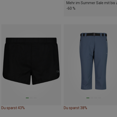
Mehr im Summer Sale mit bis 
-60 %
Du sparst 43%
Du sparst 38%