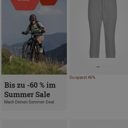
Du sparst 46%
Bis zu -60 % im
Summer Sale
Mach Deinen Sommer-Deal