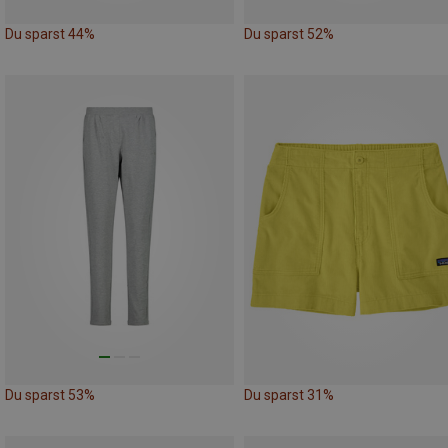
Du sparst 44%
Du sparst 52%
Du sparst 53%
Du sparst 31%