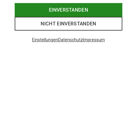
EINVERSTANDEN
NICHT EINVERSTANDEN
Einstellungen
Datenschutz
Impressum