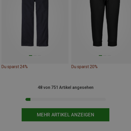
Du sparst 24%
Du sparst 20%
48 von 751 Artikel angesehen
MEHR ARTIKEL ANZEIGEN