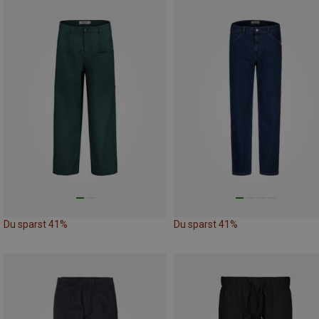
Du sparst 41%
Du sparst 41%