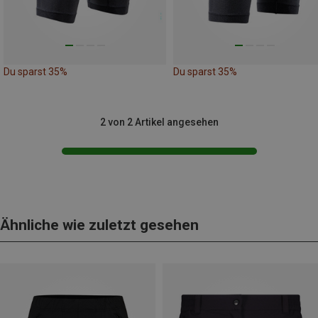
Du sparst 35%
Du sparst 35%
2 von 2 Artikel angesehen
Ähnliche wie zuletzt gesehen