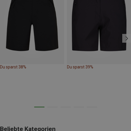
Du sparst 38%
Du sparst 39%
Beliebte Kategorien