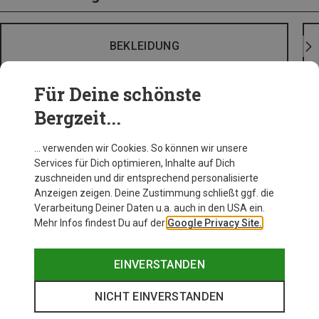
BEKLEIDUNG
Für Deine schönste
Bergzeit...
… verwenden wir Cookies. So können wir unsere
Services für Dich optimieren, Inhalte auf Dich
zuschneiden und dir entsprechend personalisierte
Anzeigen zeigen. Deine Zustimmung schließt ggf. die
Verarbeitung Deiner Daten u.a. auch in den USA ein.
Mehr Infos findest Du auf der
Google Privacy Site.
EINVERSTANDEN
NICHT EINVERSTANDEN