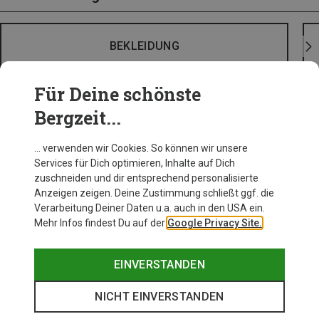
BEKLEIDUNG
Für Deine schönste
Bergzeit...
… verwenden wir Cookies. So können wir unsere
Services für Dich optimieren, Inhalte auf Dich
zuschneiden und dir entsprechend personalisierte
Anzeigen zeigen. Deine Zustimmung schließt ggf. die
Verarbeitung Deiner Daten u.a. auch in den USA ein.
Mehr Infos findest Du auf der
Google Privacy Site.
EINVERSTANDEN
NICHT EINVERSTANDEN