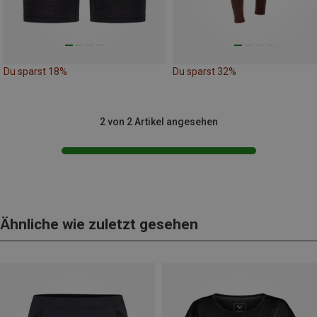
Du sparst 18%
Du sparst 32%
2 von 2 Artikel angesehen
Ähnliche wie zuletzt gesehen