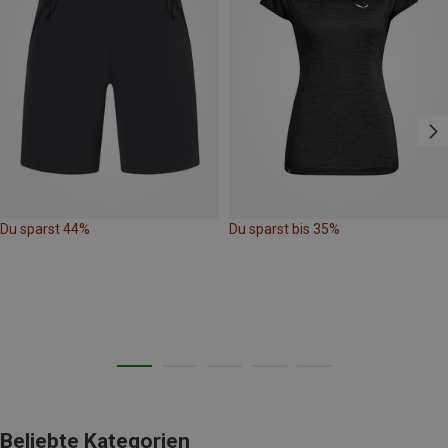
Du sparst 44%
Du sparst bis 35%
Beliebte Kategorien