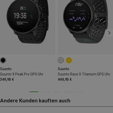
Suunto
Suunto
Suunto 9 Peak Pro GPS Uhr
Suunto Race S Titanium GPS Uhr
349,95 €
449,95 €
Andere Kunden kauften auch