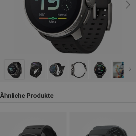
Ähnliche Produkte