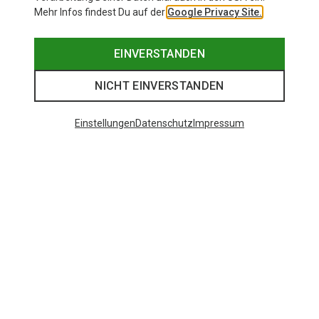
Mehr Infos findest Du auf der
Google Privacy Site.
EINVERSTANDEN
NICHT EINVERSTANDEN
Einstellungen
Datenschutz
Impressum