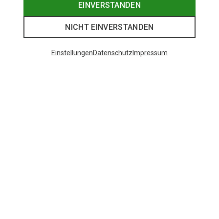
EINVERSTANDEN
NICHT EINVERSTANDEN
Einstellungen
Datenschutz
Impressum