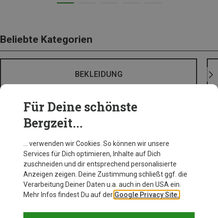
Beliebte Kategorien
BEKLEIDUNG
Für Deine schönste
Bergzeit...
… verwenden wir Cookies. So können wir unsere
Services für Dich optimieren, Inhalte auf Dich
zuschneiden und dir entsprechend personalisierte
Anzeigen zeigen. Deine Zustimmung schließt ggf. die
Verarbeitung Deiner Daten u.a. auch in den USA ein.
Mehr Infos findest Du auf der
Google Privacy Site.