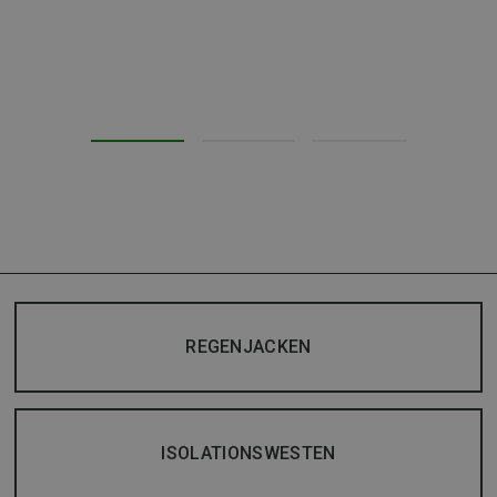
REGENJACKEN
ISOLATIONSWESTEN