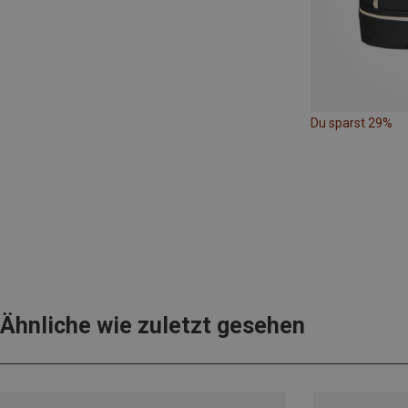
Du sparst 29%
Ähnliche wie zuletzt gesehen