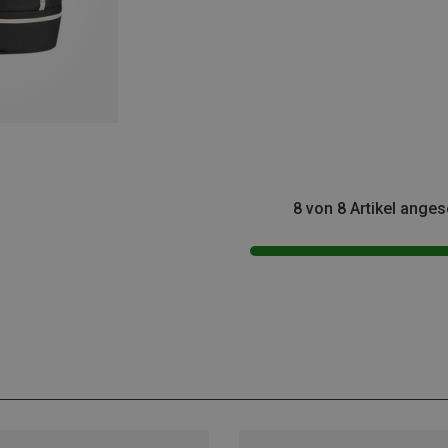
8 von 8 Artikel ange