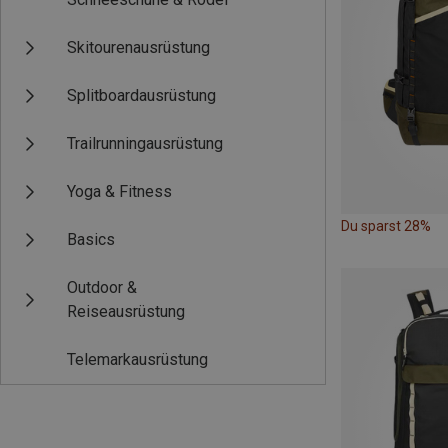
Skitourenausrüstung
Splitboardausrüstung
Trailrunningausrüstung
Yoga & Fitness
Du sparst 28%
Basics
Outdoor &
Reiseausrüstung
Telemarkausrüstung