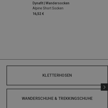
Dynafit | Wandersocken
Alpine Short Socken
16,52 €
KLETTERHOSEN
WANDERSCHUHE & TREKKINGSCHUHE