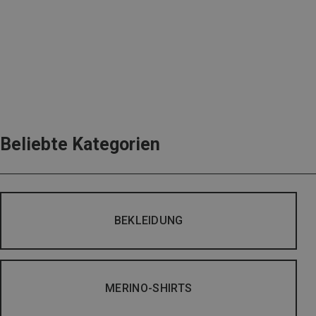
Beliebte Kategorien
BEKLEIDUNG
MERINO-SHIRTS