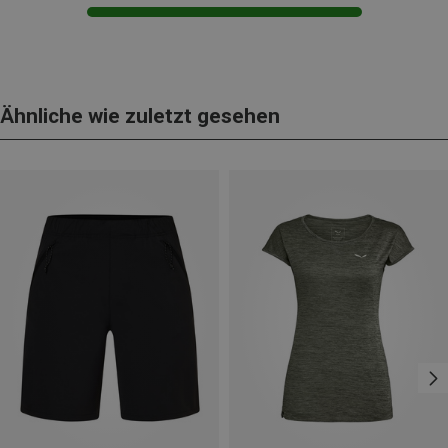
Ähnliche wie zuletzt gesehen