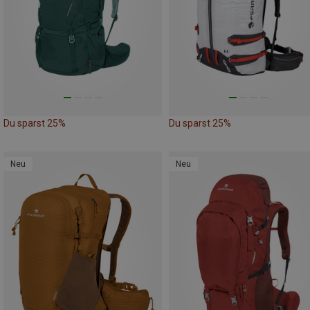
Du sparst 25%
Du sparst 25%
Neu
Neu