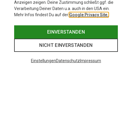
Anzeigen zeigen. Deine Zustimmung schließt ggf. die
Verarbeitung Deiner Daten u.a. auch in den USA ein.
Mehr Infos findest Du auf der
Google Privacy Site.
EINVERSTANDEN
NICHT EINVERSTANDEN
Einstellungen
Datenschutz
Impressum