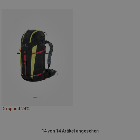
Du sparst 24%
14 von 14 Artikel angesehen