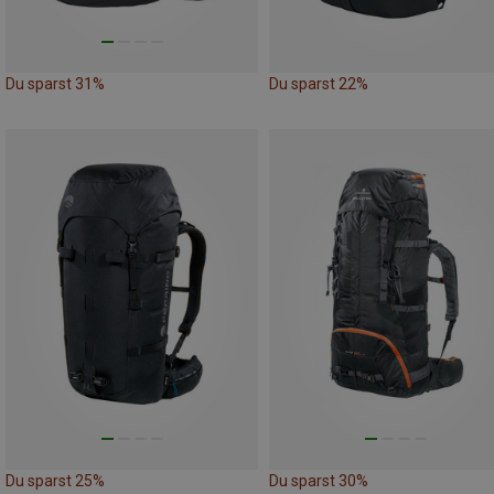
Du sparst 31%
Du sparst 22%
Du sparst 25%
Du sparst 30%