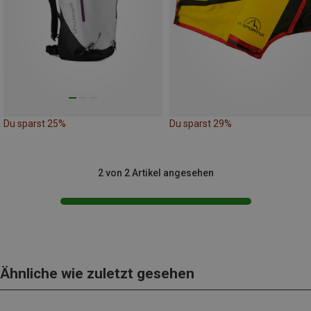
Du sparst 25%
Du sparst 29%
2 von 2 Artikel angesehen
Ähnliche wie zuletzt gesehen