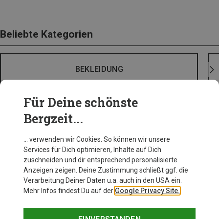
Beliebte Kategorien
BEKLEIDUNG
Für Deine schönste
Bergzeit...
… verwenden wir Cookies. So können wir unsere
Services für Dich optimieren, Inhalte auf Dich
zuschneiden und dir entsprechend personalisierte
Anzeigen zeigen. Deine Zustimmung schließt ggf. die
Verarbeitung Deiner Daten u.a. auch in den USA ein.
Mehr Infos findest Du auf der
Google Privacy Site.